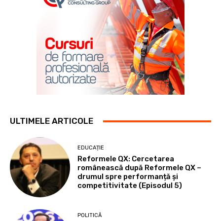
ULTIMELE ARTICOLE
EDUCAȚIE
Reformele QX: Cercetarea
românească după Reformele QX –
drumul spre performanță și
competitivitate (Episodul 5)
POLITICĂ