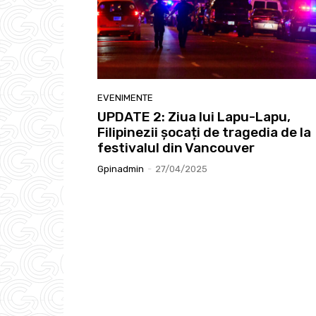
EVENIMENTE
UPDATE 2: Ziua lui Lapu-Lapu,
Filipinezii șocați de tragedia de la
festivalul din Vancouver
Gpinadmin
-
27/04/2025