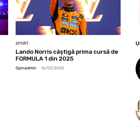
U
SPORT
Lando Norris câștigă prima cursă de
FORMULA 1 din 2025
Gpinadmin
-
16/03/2025