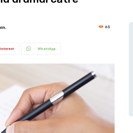
65
in.
interest
WhatsApp