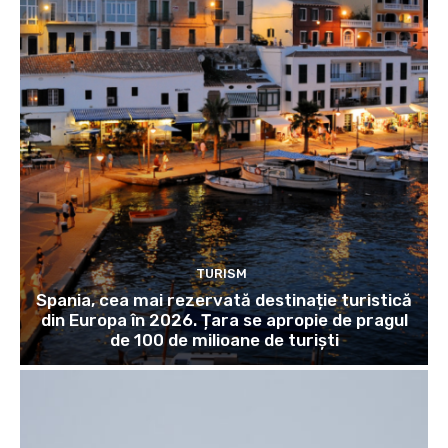
TURISM
Spania, cea mai rezervată destinație turistică
din Europa în 2026. Țara se apropie de pragul
de 100 de milioane de turiști