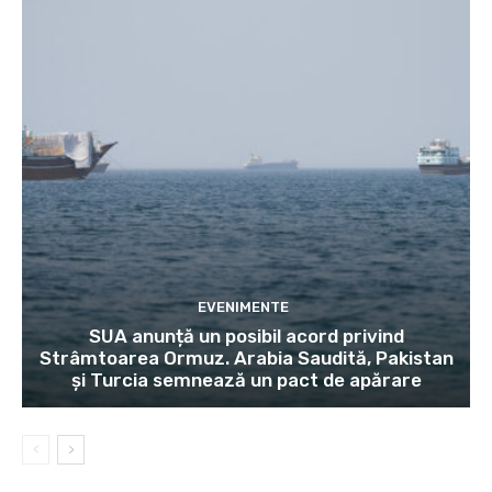
EVENIMENTE
SUA anunță un posibil acord privind
Strâmtoarea Ormuz. Arabia Saudită, Pakistan
și Turcia semnează un pact de apărare