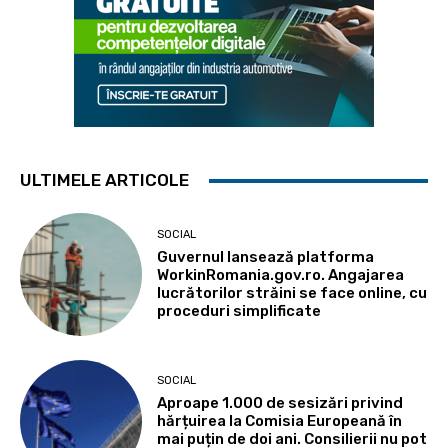
ULTIMELE ARTICOLE
SOCIAL
Guvernul lansează platforma
WorkinRomania.gov.ro. Angajarea
lucrătorilor străini se face online, cu
proceduri simplificate
SOCIAL
Aproape 1.000 de sesizări privind
hărțuirea la Comisia Europeană în
mai puțin de doi ani. Consilierii nu pot