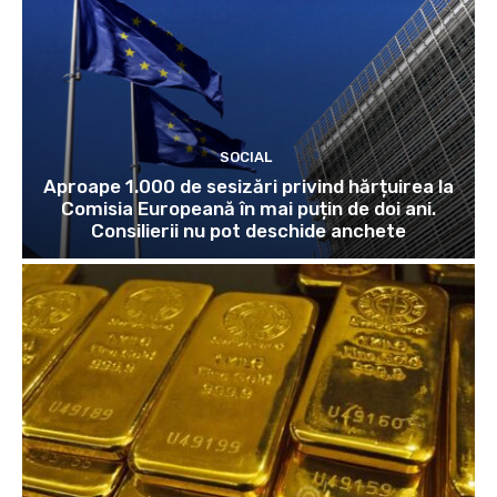
SOCIAL
Aproape 1.000 de sesizări privind hărțuirea la
Comisia Europeană în mai puțin de doi ani.
Consilierii nu pot deschide anchete