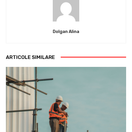
Dolgan Alina
ARTICOLE SIMILARE