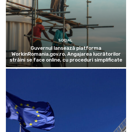
SOCIAL
Guvernul lansează platforma
WorkinRomania.gov.ro. Angajarea lucrătorilor
străini se face online, cu proceduri simplificate