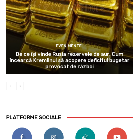
EVENIMENTE
De ce își vinde Rusia rezervele de aur. Cum
încearcă Kremlinul să acopere deficitul bugetar
provocat de război
PLATFORME SOCIALE