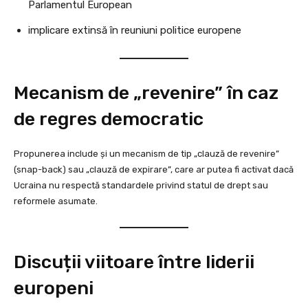
Parlamentul European
implicare extinsă în reuniuni politice europene
Mecanism de „revenire” în caz
de regres democratic
Propunerea include și un mecanism de tip „clauză de revenire”
(snap-back) sau „clauză de expirare”, care ar putea fi activat dacă
Ucraina nu respectă standardele privind statul de drept sau
reformele asumate.
Discuții viitoare între liderii
europeni