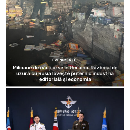
EVENIMENTE
Milioane de cărți arse în Ucraina. Războiul de
uzură cu Rusia lovește puternic industria
editorială și economia