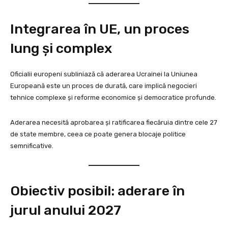
Integrarea în UE, un proces
lung și complex
Oficialii europeni subliniază că aderarea Ucrainei la Uniunea
Europeană este un proces de durată, care implică negocieri
tehnice complexe și reforme economice și democratice profunde.
Aderarea necesită aprobarea și ratificarea fiecăruia dintre cele 27
de state membre, ceea ce poate genera blocaje politice
semnificative.
Obiectiv posibil: aderare în
jurul anului 2027