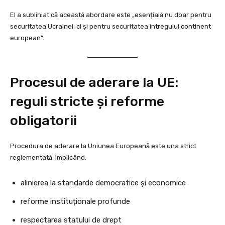
El a subliniat că această abordare este „esențială nu doar pentru
securitatea Ucrainei, ci și pentru securitatea întregului continent
european”.
Procesul de aderare la UE:
reguli stricte și reforme
obligatorii
Procedura de aderare la Uniunea Europeană este una strict
reglementată, implicând:
alinierea la standarde democratice și economice
reforme instituționale profunde
respectarea statului de drept