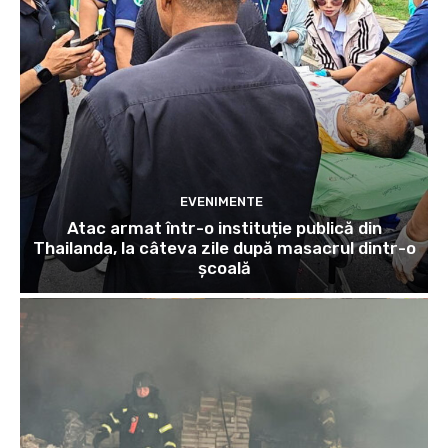
EVENIMENTE
Atac armat într-o instituție publică din
Thailanda, la câteva zile după masacrul dintr-o
școală