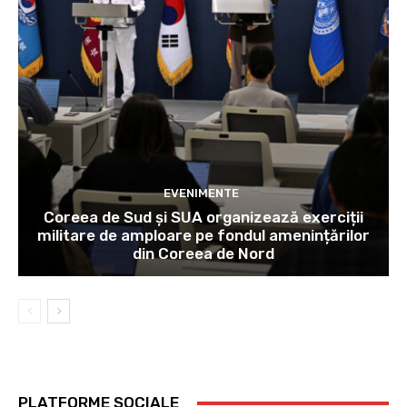
EVENIMENTE
Coreea de Sud și SUA organizează exerciții
militare de amploare pe fondul amenințărilor
din Coreea de Nord
PLATFORME SOCIALE