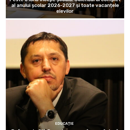
al anului școlar 2026-2027 și toate vacanțele
elevilor
EDUCAȚIE