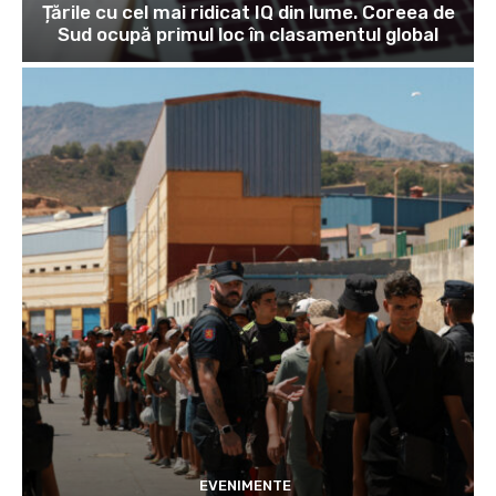
Țările cu cel mai ridicat IQ din lume. Coreea de
Sud ocupă primul loc în clasamentul global
EVENIMENTE