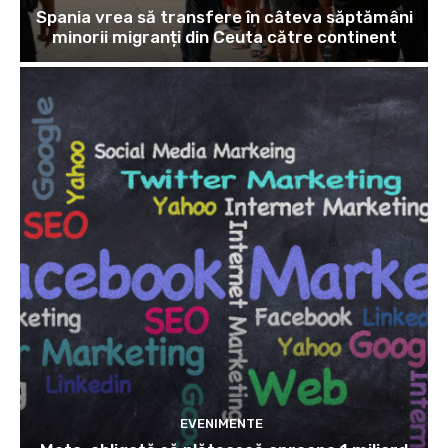
Spania vrea să transfere în câteva săptămâni
minorii migranți din Ceuta către continent
EVENIMENTE