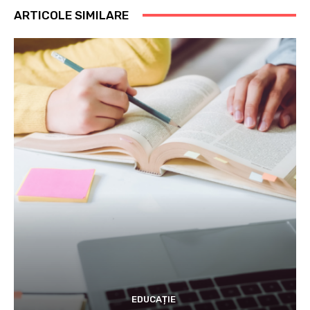
ARTICOLE SIMILARE
EDUCAȚIE