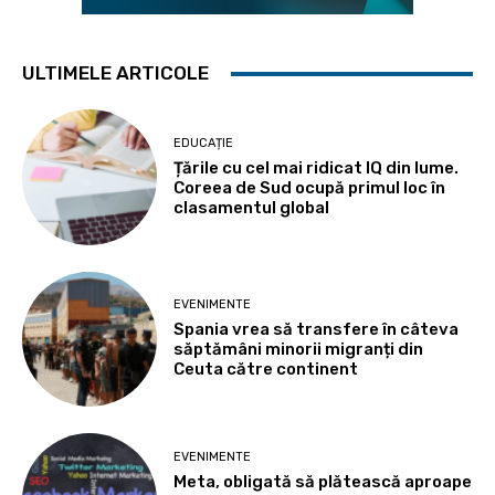
ULTIMELE ARTICOLE
EDUCAȚIE
Țările cu cel mai ridicat IQ din lume.
Coreea de Sud ocupă primul loc în
clasamentul global
EVENIMENTE
Spania vrea să transfere în câteva
săptămâni minorii migranți din
Ceuta către continent
EVENIMENTE
Meta, obligată să plătească aproape