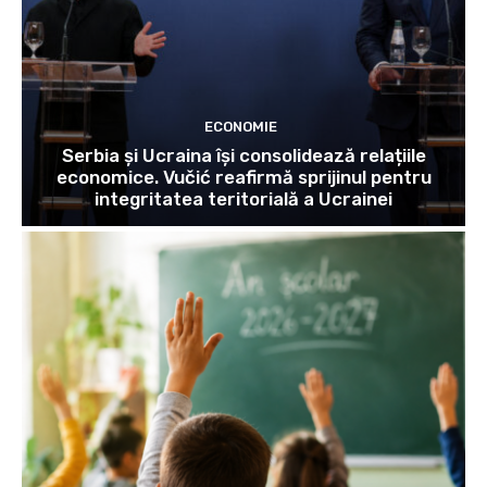
ECONOMIE
Serbia și Ucraina își consolidează relațiile
economice. Vučić reafirmă sprijinul pentru
integritatea teritorială a Ucrainei