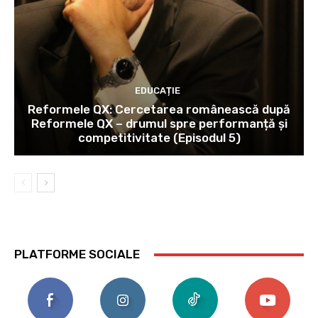
EDUCAȚIE
Reformele QX: Cercetarea românească după
Reformele QX – drumul spre performanță și
competitivitate (Episodul 5)
PLATFORME SOCIALE