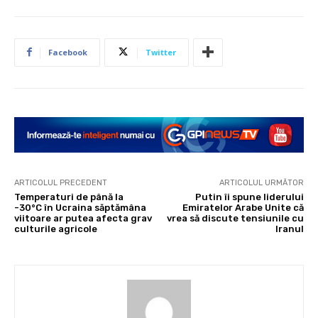
Facebook
Twitter
ARTICOLUL PRECEDENT
ARTICOLUL URMĂTOR
Temperaturi de până la
Putin îi spune liderului
-30°C în Ucraina săptămâna
Emiratelor Arabe Unite că
viitoare ar putea afecta grav
vrea să discute tensiunile cu
culturile agricole
Iranul