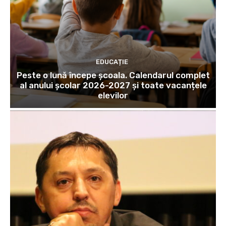
EDUCAȚIE
Peste o lună începe școala. Calendarul complet
al anului școlar 2026-2027 și toate vacanțele
elevilor