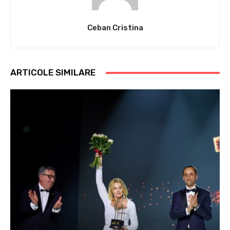
Ceban Cristina
ARTICOLE SIMILARE