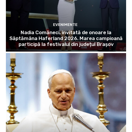
EVENIMENTE
Nadia Comăneci, invitată de onoare la
Săptămâna Haferland 2026. Marea campioană
participă la festivalul din județul Brașov