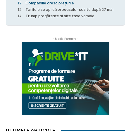
Companiile cresc prețurile
Tarifele se aplică produselor sosite după 27 mai
Trump pregătește și alte taxe vamale
- Media Partners -
ULTIMELE ARTICOLE