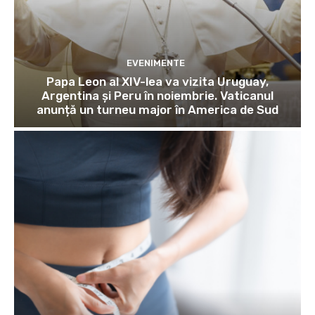
EVENIMENTE
Papa Leon al XIV-lea va vizita Uruguay,
Argentina și Peru în noiembrie. Vaticanul
anunță un turneu major în America de Sud