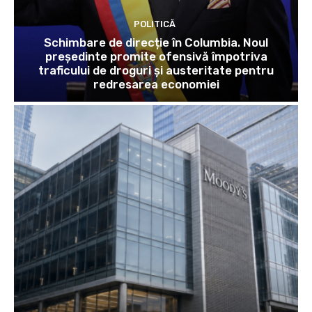
POLITICĂ
Schimbare de direcție în Columbia. Noul
președinte promite ofensivă împotriva
traficului de droguri și austeritate pentru
redresarea economiei