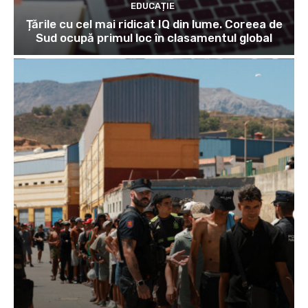
EDUCAȚIE
Țările cu cel mai ridicat IQ din lume. Coreea de
Sud ocupă primul loc în clasamentul global