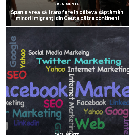
EVENIMENTE
Spania vrea să transfere în câteva săptămâni
minorii migranți din Ceuta către continent
EVENIMENTE