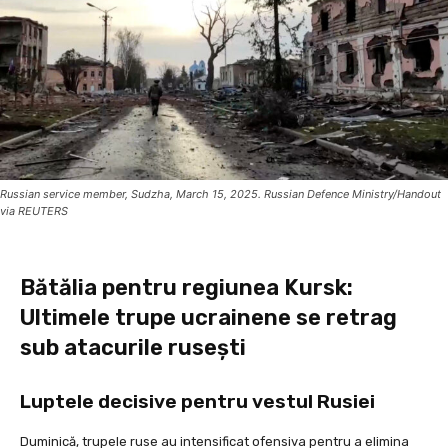
Russian service member, Sudzha, March 15, 2025. Russian Defence Ministry/Handout
via REUTERS
Bătălia pentru regiunea Kursk:
Ultimele trupe ucrainene se retrag
sub atacurile rusești
Luptele decisive pentru vestul Rusiei
Duminică, trupele ruse au intensificat ofensiva pentru a elimina