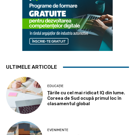
ULTIMELE ARTICOLE
EDUCAȚIE
Țările cu cel mai ridicat IQ din lume.
Coreea de Sud ocupă primul loc în
clasamentul global
EVENIMENTE