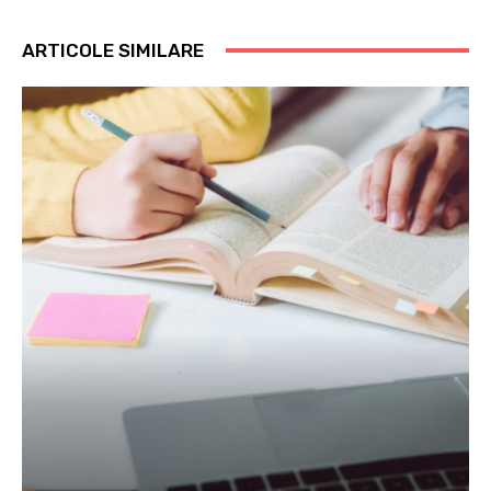
ARTICOLE SIMILARE