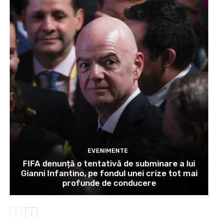
EVENIMENTE
FIFA denunță o tentativă de subminare a lui
Gianni Infantino, pe fondul unei crize tot mai
profunde de conducere