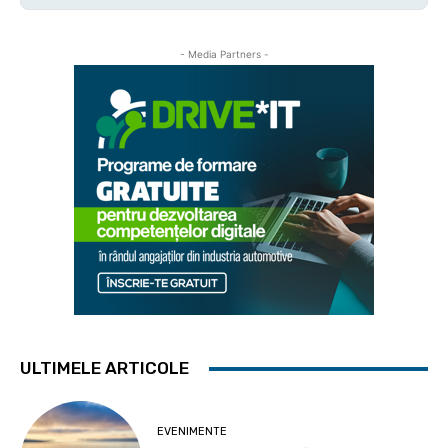
- Media Partners -
ULTIMELE ARTICOLE
EVENIMENTE